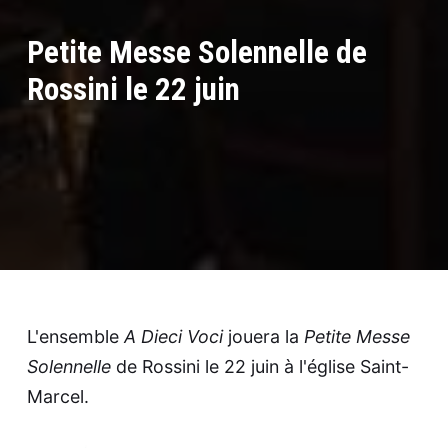
Petite Messe Solennelle de
Rossini le 22 juin
L'ensemble
A Dieci Voci
jouera la
Petite Messe
Solennelle
de Rossini le 22 juin à l'église Saint-
Marcel.