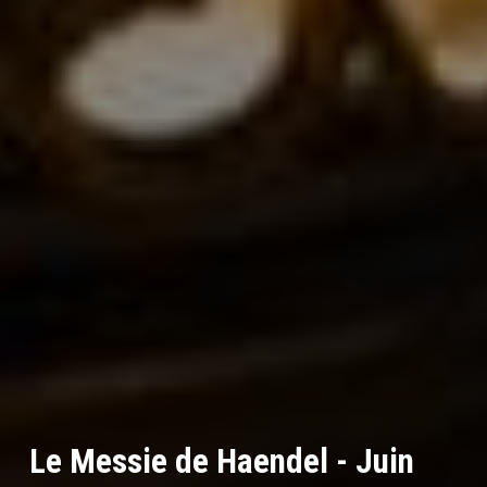
Le Messie de Haendel - Juin