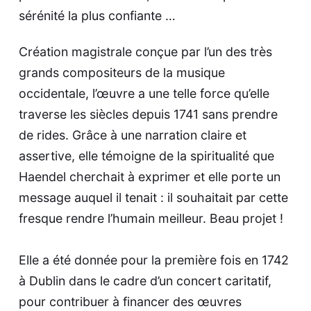
sérénité la plus confiante …
Création magistrale conçue par l’un des très
grands compositeurs de la musique
occidentale, l’œuvre a une telle force qu’elle
traverse les siècles depuis 1741 sans prendre
de rides. Grâce à une narration claire et
assertive, elle témoigne de la spiritualité que
Haendel cherchait à exprimer et elle porte un
message auquel il tenait : il souhaitait par cette
fresque rendre l’humain meilleur. Beau projet !
Elle a été donnée pour la première fois en 1742
à Dublin dans le cadre d’un concert caritatif,
pour contribuer à financer des œuvres